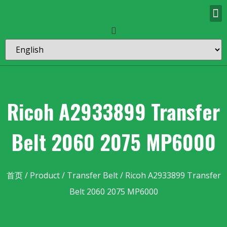
Ricoh A2933899 Transfer
Belt 2060 2075 MP6000
首页
/
Product
/
Transfer Belt
/ Ricoh A2933899 Transfer
Belt 2060 2075 MP6000