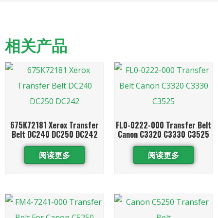
相关产品
675K72181 Xerox Transfer
FL0-0222-000 Transfer Belt
Belt DC240 DC250 DC242
Canon C3320 C3330 C3525
阅读更多
阅读更多