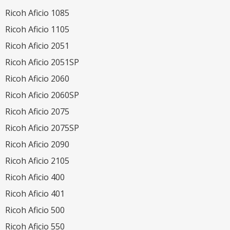
Ricoh Aficio 1085
Ricoh Aficio 1105
Ricoh Aficio 2051
Ricoh Aficio 2051SP
Ricoh Aficio 2060
Ricoh Aficio 2060SP
Ricoh Aficio 2075
Ricoh Aficio 2075SP
Ricoh Aficio 2090
Ricoh Aficio 2105
Ricoh Aficio 400
Ricoh Aficio 401
Ricoh Aficio 500
Ricoh Aficio 550