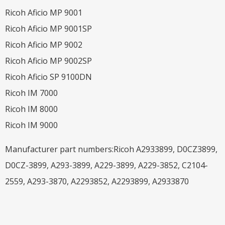
Ricoh Aficio MP 9001
Ricoh Aficio MP 9001SP
Ricoh Aficio MP 9002
Ricoh Aficio MP 9002SP
Ricoh Aficio SP 9100DN
Ricoh IM 7000
Ricoh IM 8000
Ricoh IM 9000
Manufacturer part numbers:Ricoh A2933899, D0CZ3899,
D0CZ-3899, A293-3899, A229-3899, A229-3852, C2104-
2559, A293-3870, A2293852, A2293899, A2933870