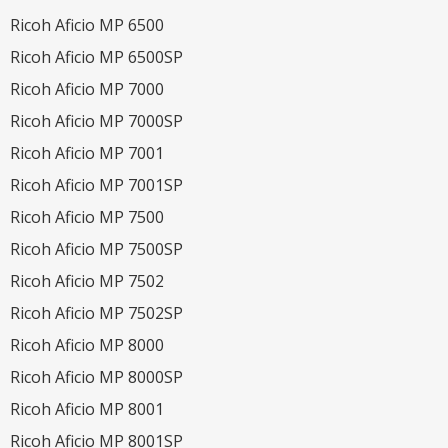
Ricoh Aficio MP 6500
Ricoh Aficio MP 6500SP
Ricoh Aficio MP 7000
Ricoh Aficio MP 7000SP
Ricoh Aficio MP 7001
Ricoh Aficio MP 7001SP
Ricoh Aficio MP 7500
Ricoh Aficio MP 7500SP
Ricoh Aficio MP 7502
Ricoh Aficio MP 7502SP
Ricoh Aficio MP 8000
Ricoh Aficio MP 8000SP
Ricoh Aficio MP 8001
Ricoh Aficio MP 8001SP