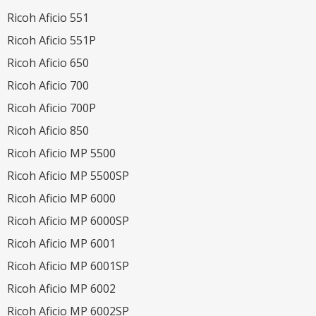
Ricoh Aficio 551
Ricoh Aficio 551P
Ricoh Aficio 650
Ricoh Aficio 700
Ricoh Aficio 700P
Ricoh Aficio 850
Ricoh Aficio MP 5500
Ricoh Aficio MP 5500SP
Ricoh Aficio MP 6000
Ricoh Aficio MP 6000SP
Ricoh Aficio MP 6001
Ricoh Aficio MP 6001SP
Ricoh Aficio MP 6002
Ricoh Aficio MP 6002SP